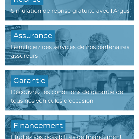
Simulation de reprise gratuite avec l'Argus
Assurance
Bénéficiez des services de nos partenaires
assureurs
Garantie
Découvrez les conditions de garantie de
tous nos véhicules d'occasion
Financement
Étudiez vos possibilités de financement