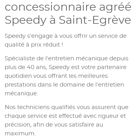
concessionnaire agréé
Speedy à Saint-Egrève
Speedy s'engage à vous offrir un service de
qualité à prix réduit !
Spécialiste de l'entretien mécanique depuis
plus de 40 ans, Speedy est votre partenaire
quotidien vous offrant les meilleures
prestations dans le domaine de l'entretien
mécanique.
Nos techniciens qualifiés vous assurent que
chaque service est effectué avec rigueur et
précision, afin de vous satisfaire au
maximum.