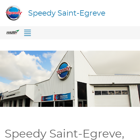
Speedy Saint-Egreve
Menu
Speedy Saint-Egreve,