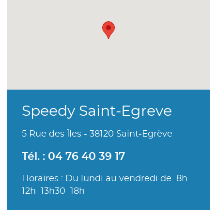
Speedy Saint-Egreve
5 Rue des Îles - 38120 Saint-Egrève
Tél. : 04 76 40 39 17
Horaires : Du lundi au vendredi de 8h
12h 13h30 18h