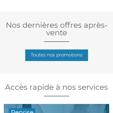
Nos dernières offres après-
vente
Toutes nos promotions
Accès rapide à nos services
Reprise