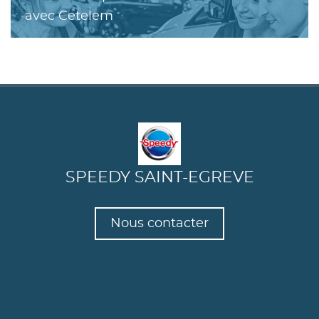
avec Cetelem
SPEEDY SAINT-EGREVE
Nous contacter