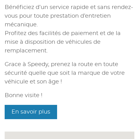
Bénéficiez d’un service rapide et sans rendez-
vous pour toute prestation d’entretien
mécanique.
Profitez des facilités de paiement et de la
mise à disposition de véhicules de
remplacement.
Grace à Speedy, prenez la route en toute
sécurité quelle que soit la marque de votre
véhicule et son âge !
Bonne visite !
En savoir plus